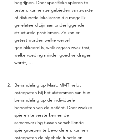
begrijpen. Door specifieke spieren te 
testen, kunnen ze gebieden van zwakte 
of disfunctie lokaliseren die mogelijk 
gerelateerd zijn aan onderliggende 
structurele problemen. Zo kan er 
getest worden welke wervel 
geblokkeerd is, welk orgaan zwak test, 
welke voeding minder goed verdragen 
wordt, …
Behandeling op Maat: MMT helpt 
osteopaten bij het afstemmen van hun 
behandeling op de individuele 
behoeften van de patiënt. Door zwakke 
spieren te versterken en de 
samenwerking tussen verschillende 
spiergroepen te bevorderen, kunnen 
osteopaten de algehele functie en 