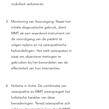
mobiliteit verbeteren.
Monitoring van Vooruitgang: Naast het 
initiële diagnostische gebruik, dient 
MMT als een waardevol instrument om 
de vooruitgang van de patiënt te 
volgen tijdens en na osteopathische 
behandelingen. Het stelt osteopaten in 
staat om objectieve metingen te 
gebruiken bij het beoordelen van de 
effectiviteit van hun interventies.
Holisme in Actie: De combinatie van 
osteopathie en MMT weerspiegelt het 
holistische karakter van deze 
benaderingen. Terwijl osteopathie zich 