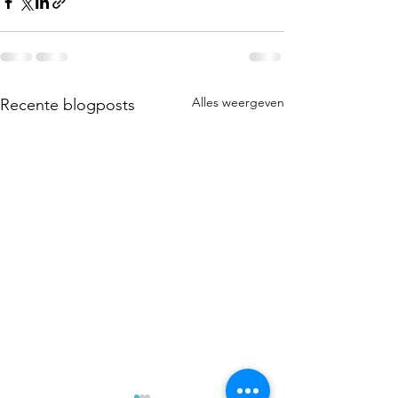
Alles weergeven
Recente blogposts